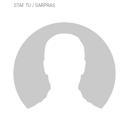
STAF TU / SARPRAS