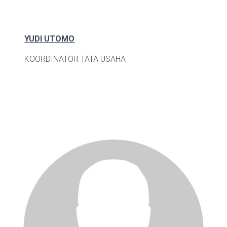
YUDI UTOMO
KOORDINATOR TATA USAHA