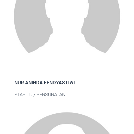
NUR ANINDA FENDYASTIWI
STAF TU / PERSURATAN