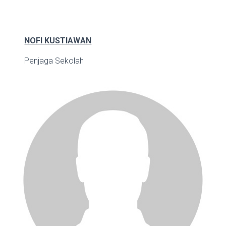
NOFI KUSTIAWAN
Penjaga Sekolah