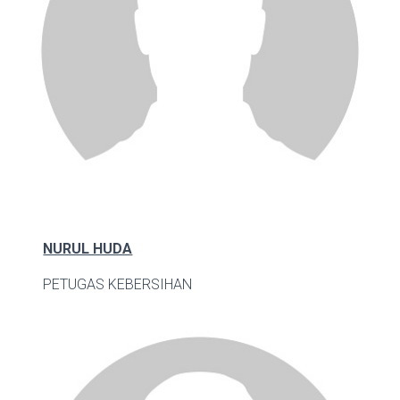
NURUL HUDA
PETUGAS KEBERSIHAN