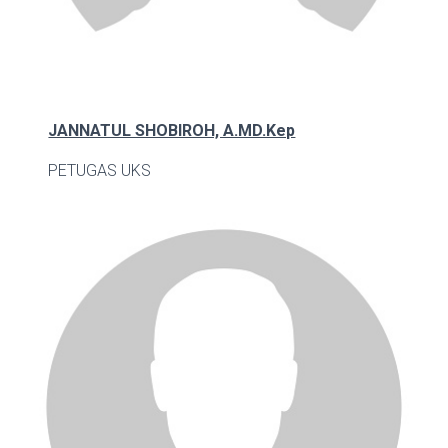
JANNATUL SHOBIROH, A.MD.Kep
PETUGAS UKS