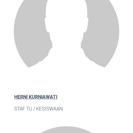
HERNI KURNIAWATI
STAF TU / KESISWAAN