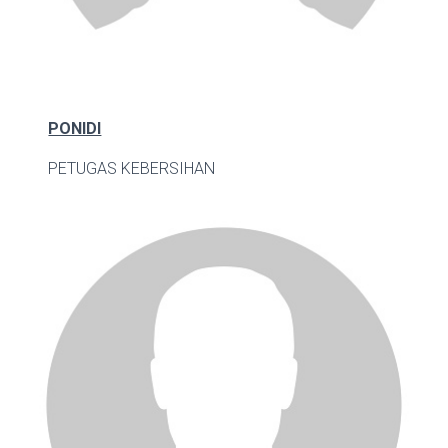
PONIDI
PETUGAS KEBERSIHAN