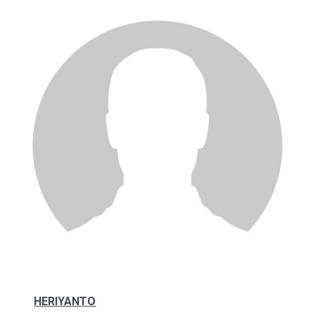
HERIYANTO