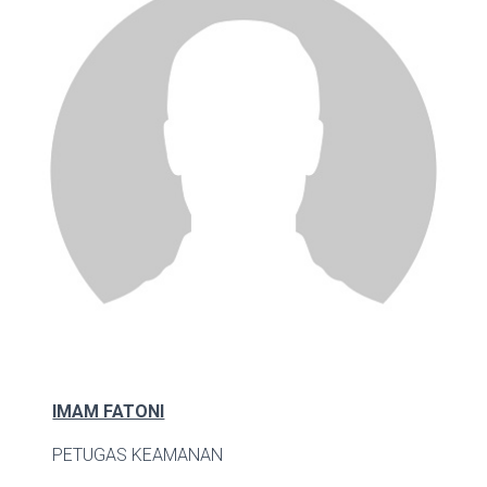
IMAM FATONI
PETUGAS KEAMANAN