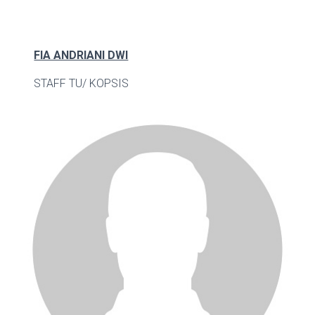
FIA ANDRIANI DWI
STAFF TU/ KOPSIS