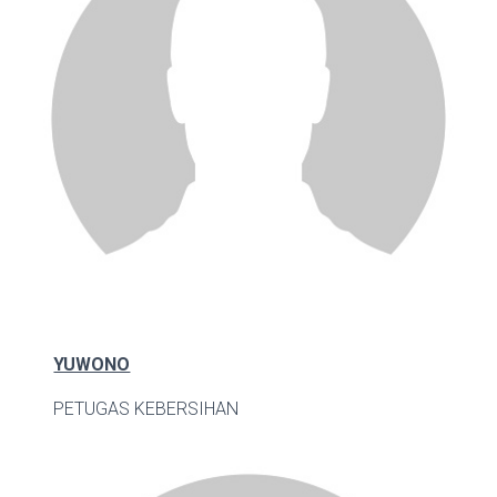
YUWONO
PETUGAS KEBERSIHAN