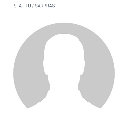
STAF TU / SARPRAS