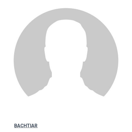
BACHTIAR