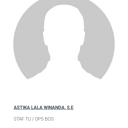
ASTIKA LALA WINANDA, S.E
STAF TU / OPS BOS