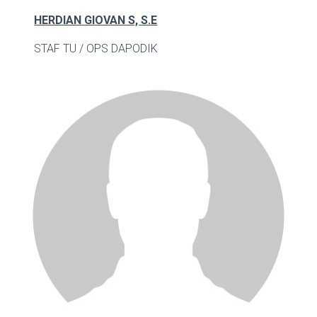
HERDIAN GIOVAN S, S.E
STAF TU / OPS DAPODIK