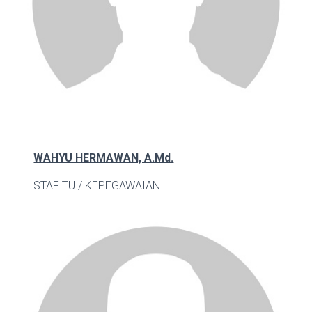
WAHYU HERMAWAN, A.Md.
STAF TU / KEPEGAWAIAN