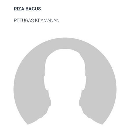
RIZA BAGUS
PETUGAS KEAMANAN