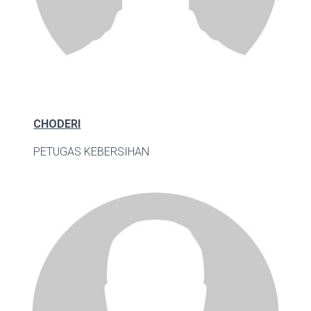
CHODERI
PETUGAS KEBERSIHAN