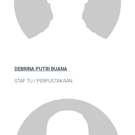
DEBRINA PUTRI BUANA
STAF TU / PERPUSTAKAAN